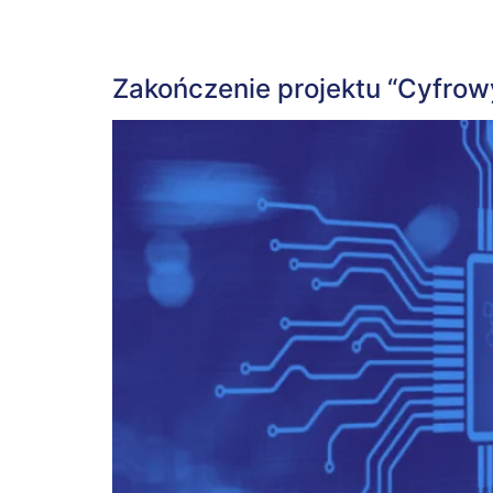
Zakończenie projektu “Cyfrow