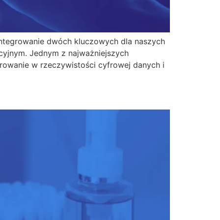
zintegrowanie dwóch kluczowych dla naszych
cyjnym. Jednym z najważniejszych
rowanie w rzeczywistości cyfrowej danych i