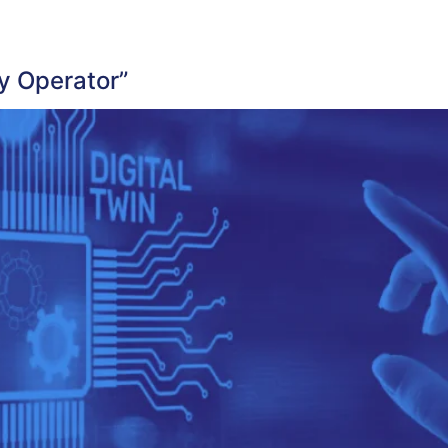
y Operator”