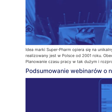
Idea marki Super-Pharm opiera się na unikaln
realizowany jest w Polsce od 2001 roku. Ob
Planowanie czasu pracy w tak dużym i rozpr
Podsumowanie webinarów o 