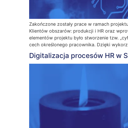
Zakończone zostały prace w ramach projektu
Klientów obszarów: produkcji i HR oraz wp
elementów projektu było stworzenie tzw. „cy
cech określonego pracownika. Dzięki wykorz
Digitalizacja procesów HR w 