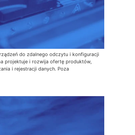
rządzeń do zdalnego odczytu i konfiguracji
a projektuje i rozwija ofertę produktów,
nia i rejestracji danych. Poza