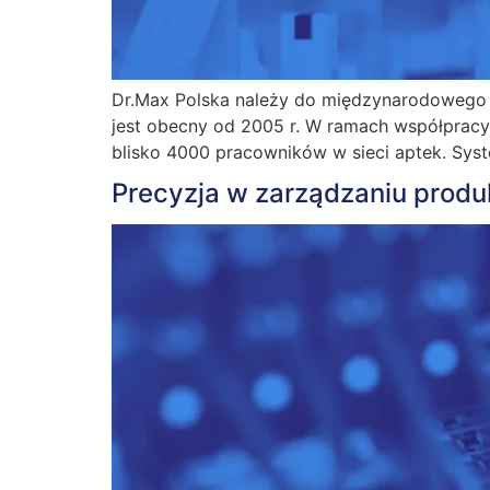
Dr.Max Polska należy do międzynarodowego h
jest obecny od 2005 r. W ramach współpracy
blisko 4000 pracowników w sieci aptek. Sys
Precyzja w zarządzaniu produ