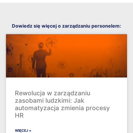
Dowiedz się więcej o zarządzaniu personelem:
Rewolucja w zarządzaniu
zasobami ludzkimi: Jak
automatyzacja zmienia procesy
HR
WIĘCEJ »