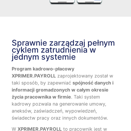
Sprawnie zarządzaj pełnym
cyklem zatrudnienia w
jednym systemie
Program kadrowo-płacowy
XPRIMER.PAYROLL
zaprojektowany został w
taki sposób, by zapewniać
spójność danych i
informacji gromadzonych w całym okresie
życia pracownika w firmie
. Taki system
kadrowy pozwala na generowanie umowy,
aneksów, zaświadczeń, wypowiedzeń,
świadectw pracy oraz innych dokumentów.
W
XPRIMER.PAYROLL
to pracownik jest w