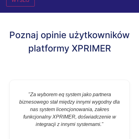
Poznaj opinie użytkowników
platformy XPRIMER
"Za wyborem eq system jako partnera
biznesowego stał między innymi wygodny dla
nas system licencjonowania, zakres
funkcjonalny XPRIMER, doświadczenie w
integracji z innymi systemami."