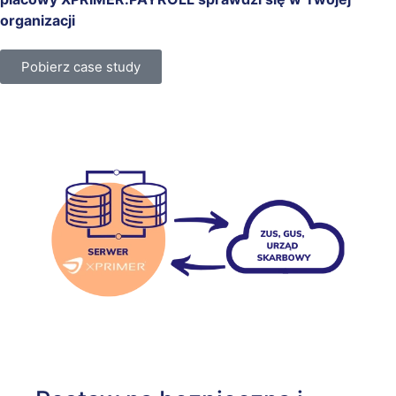
organizacji
Pobierz case study