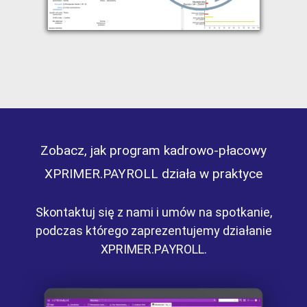
Zobacz, jak program kadrowo-płacowy
XPRIMER.PAYROLL działa w praktyce
Skontaktuj się z nami i umów na spotkanie,
podczas którego zaprezentujemy działanie
XPRIMER.PAYROLL.