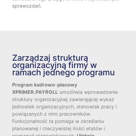
sprawozdań.
Zarządzaj strukturą
organizacyjną firmy w
ramach jednego programu
Program kadrowo-płacowy
XPRIMER.PAYROLL
umożliwia wprowadzenie
struktury organizacyjnej zawierającej wykaz
jednostek organizacyjnych, stanowisk pracy i
powiązanych z nimi pracowników.
Funkcjonalność ta pomaga w określaniu
planowanej i rzeczywistej ilości etatów i
wymagań stanowiskowych.
Ułatwia