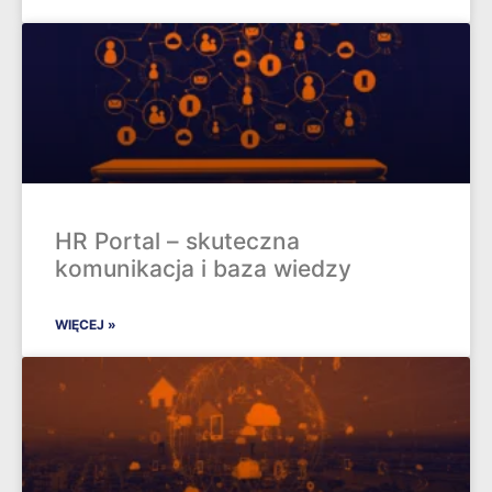
HR Portal – skuteczna
komunikacja i baza wiedzy
WIĘCEJ »