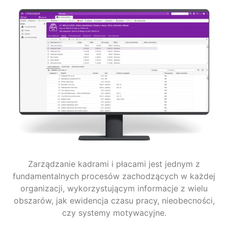
Zarządzanie kadrami i płacami jest jednym z
fundamentalnych procesów zachodzących w każdej
organizacji, wykorzystującym informacje z wielu
obszarów, jak ewidencja czasu pracy, nieobecności,
czy systemy motywacyjne.