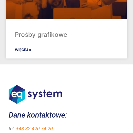
Prośby grafikowe
WIĘCEJ »
Dane kontaktowe:
tel.
+48 32 420 74 20