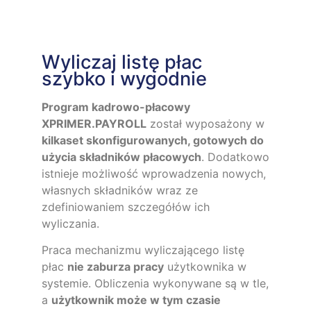
Wyliczaj listę płac
szybko i wygodnie
Program kadrowo-płacowy
XPRIMER.PAYROLL
został wyposażony w
kilkaset skonfigurowanych, gotowych do
użycia składników płacowych
. Dodatkowo
istnieje możliwość wprowadzenia nowych,
własnych składników wraz ze
zdefiniowaniem szczegółów ich
wyliczania.
Praca mechanizmu wyliczającego listę
płac
nie zaburza pracy
użytkownika w
systemie. Obliczenia wykonywane są w tle,
a
użytkownik może w tym czasie