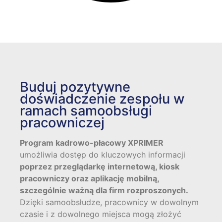
Buduj pozytywne
doświadczenie zespołu w
ramach samoobsługi
pracowniczej
Program kadrowo-płacowy XPRIMER
umożliwia dostęp do kluczowych informacji
poprzez przeglądarkę internetową, kiosk
pracowniczy oraz aplikację mobilną,
szczególnie ważną dla firm rozproszonych.
Dzięki samoobsłudze, pracownicy w dowolnym
czasie i z dowolnego miejsca mogą złożyć