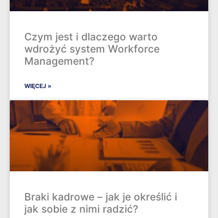
Czym jest i dlaczego warto
wdrożyć system Workforce
Management?
WIĘCEJ »
Braki kadrowe – jak je określić i
jak sobie z nimi radzić?