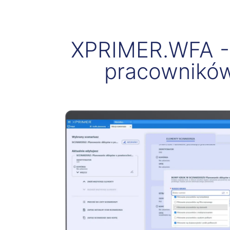
XPRIMER.WFA - 
pracowników