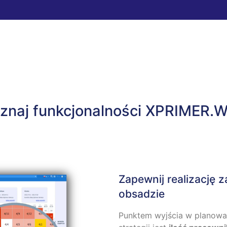
znaj funkcjonalności XPRIMER.
Zapewnij realizację 
obsadzie
Punktem wyjścia w planowa