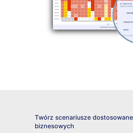
Twórz scenariusze dostosowane
biznesowych