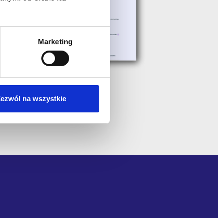
Marketing
ezwól na wszystkie