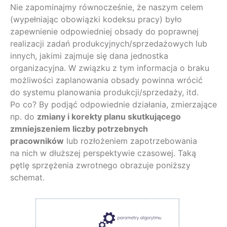
Nie zapominajmy równocześnie, że naszym celem
(wypełniając obowiązki kodeksu pracy) było
zapewnienie odpowiedniej obsady do poprawnej
realizacji zadań produkcyjnych/sprzedażowych lub
innych, jakimi zajmuje się dana jednostka
organizacyjna. W związku z tym informacja o braku
możliwości zaplanowania obsady powinna wrócić
do systemu planowania produkcji/sprzedaży, itd.
Po co? By podjąć odpowiednie działania, zmierzające
np. do
zmiany i korekty planu skutkującego
zmniejszeniem liczby potrzebnych
pracowników
lub rozłożeniem zapotrzebowania
na nich w dłuższej perspektywie czasowej. Taką
pętlę sprzężenia zwrotnego obrazuje poniższy
schemat.