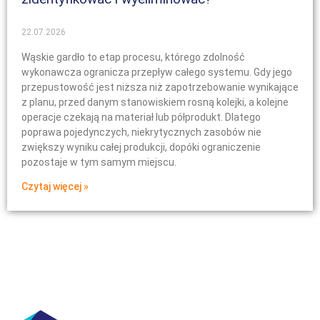
22.07.2026
Wąskie gardło to etap procesu, którego zdolność
wykonawcza ogranicza przepływ całego systemu. Gdy jego
przepustowość jest niższa niż zapotrzebowanie wynikające
z planu, przed danym stanowiskiem rosną kolejki, a kolejne
operacje czekają na materiał lub półprodukt. Dlatego
poprawa pojedynczych, niekrytycznych zasobów nie
zwiększy wyniku całej produkcji, dopóki ograniczenie
pozostaje w tym samym miejscu.
Czytaj więcej »