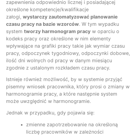
zapewnienia odpowiednio licznej i posiadającej
określone kompetencje/kwalifikacje
załogi,
wystarczy zautomatyzować planowanie
czasu pracy na bazie wzorców
. W tym wypadku
system
tworzy harmonogram pracy
w oparciu o
kodeks pracy oraz określone w nim elementy
wpływające na grafiki pracy takie jak wymiar czasu
pracy, odpoczynek tygodniowy, odpoczynki dobowe,
ilość dni wolnych od pracy w danym miesiącu
zgodnie z ustalonym rozkładem czasu pracy.
Istnieje również możliwość, by w systemie przyjąć
pisemny wniosek pracownika, który prosi o zmiany w
harmonogramie pracy, a które następnie system
może uwzględnić w harmonogramie.
Jednak w przypadku, gdy pojawia się:
zmienne zapotrzebowanie na określoną
liczbę pracowników w zależności