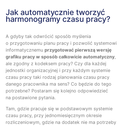
Jak automatycznie tworzyć
harmonogramy czasu pracy?
A gdyby tak odwrócić sposób myślenia
o przygotowaniu planu pracy i pozwolić systemowi
informatycznemu
przygotować pierwszą wersję
grafiku pracy w sposób całkowicie automatyczny
,
ale zgodny z kodeksem pracy? Czy dla każdej
jednostki organizacyjnej i przy każdym systemie
czasu pracy taki rodzaj planowania czasu pracy
danego pracownika ma sens? Co będzie do tego
potrzebne? Postaram się kolejno odpowiedzieć
na postawione pytania.
Tam, gdzie pracuje się w podstawowym systemie
czasu pracy, przy jednomiesięcznym okresie
rozliczeniowym, gdzie na dodatek nie ma potrzeby