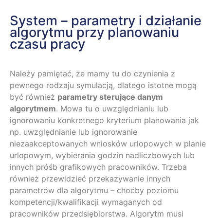
System – parametry i działanie
algorytmu przy planowaniu
czasu pracy
Należy pamiętać, że mamy tu do czynienia z
pewnego rodzaju symulacją, dlatego istotne mogą
być również
parametry sterujące danym
algorytmem
. Mowa tu o uwzględnianiu lub
ignorowaniu konkretnego kryterium planowania jak
np. uwzględnianie lub ignorowanie
niezaakceptowanych wniosków urlopowych w planie
urlopowym, wybierania godzin nadliczbowych lub
innych próśb grafikowych pracowników. Trzeba
również przewidzieć przekazywanie innych
parametrów dla algorytmu – choćby poziomu
kompetencji/kwalifikacji wymaganych od
pracowników przedsiębiorstwa. Algorytm musi