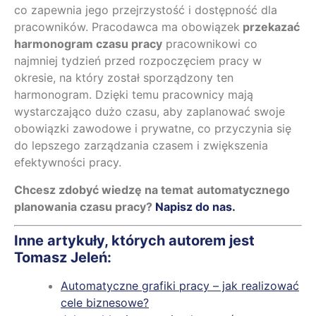
co zapewnia jego przejrzystość i dostępność dla
pracowników. Pracodawca ma obowiązek
przekazać
harmonogram czasu pracy
pracownikowi co
najmniej tydzień przed rozpoczęciem pracy w
okresie, na który został sporządzony ten
harmonogram. Dzięki temu pracownicy mają
wystarczająco dużo czasu, aby zaplanować swoje
obowiązki zawodowe i prywatne, co przyczynia się
do lepszego zarządzania czasem i zwiększenia
efektywności pracy.
Chcesz zdobyć wiedzę na temat
automatycznego
planowania czasu pracy?
Napisz do nas.
Inne artykuły, których autorem jest
Tomasz Jeleń:
Automatyczne grafiki pracy – jak realizować
cele biznesowe?