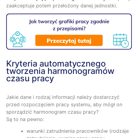
zaakceptuje potem przełożony danej jednostki.
Kryteria automatycznego
tworzenia harmonogramów
czasu pracy
Jakie dane i rodzaj informacji należy dostarczyć
przed rozpoczęciem pracy systemu, aby mógł on
sporządzić harmonogram czasu pracy?
Są to na pewno:
warunki zatrudnienia pracowników (rodzaje