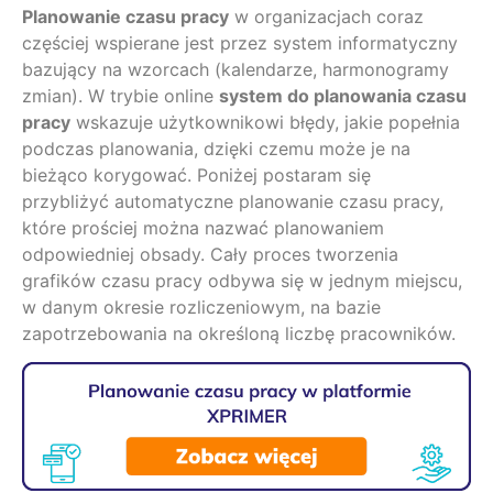
Planowanie czasu pracy
w organizacjach coraz
częściej wspierane jest przez system informatyczny
bazujący na wzorcach (kalendarze, harmonogramy
zmian). W trybie online
system do planowania czasu
pracy
wskazuje użytkownikowi błędy, jakie popełnia
podczas planowania, dzięki czemu może je na
bieżąco korygować. Poniżej postaram się
przybliżyć automatyczne planowanie czasu pracy,
które prościej można nazwać planowaniem
odpowiedniej obsady. Cały proces tworzenia
grafików czasu pracy odbywa się w jednym miejscu,
w danym okresie rozliczeniowym, na bazie
zapotrzebowania na określoną liczbę pracowników.