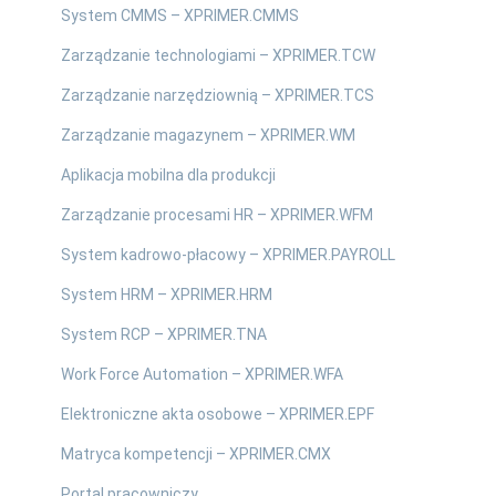
System CMMS – XPRIMER.CMMS
Zarządzanie technologiami – XPRIMER.TCW
Zarządzanie narzędziownią – XPRIMER.TCS
Zarządzanie magazynem – XPRIMER.WM
Aplikacja mobilna dla produkcji
Zarządzanie procesami HR – XPRIMER.WFM
System kadrowo-płacowy – XPRIMER.PAYROLL
System HRM – XPRIMER.HRM
System RCP – XPRIMER.TNA
Work Force Automation – XPRIMER.WFA
Elektroniczne akta osobowe – XPRIMER.EPF
Matryca kompetencji – XPRIMER.CMX
Portal pracowniczy