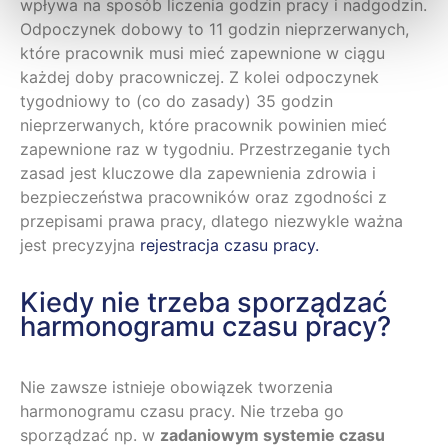
wpływa na sposób liczenia godzin pracy i nadgodzin.
Odpoczynek dobowy to 11 godzin nieprzerwanych,
które pracownik musi mieć zapewnione w ciągu
każdej doby pracowniczej. Z kolei odpoczynek
tygodniowy to (co do zasady) 35 godzin
nieprzerwanych, które pracownik powinien mieć
zapewnione raz w tygodniu. Przestrzeganie tych
zasad jest kluczowe dla zapewnienia zdrowia i
bezpieczeństwa pracowników oraz zgodności z
przepisami prawa pracy, dlatego niezwykle ważna
jest precyzyjna
rejestracja czasu pracy.
Kiedy nie trzeba sporządzać
harmonogramu czasu pracy?
Nie zawsze istnieje obowiązek tworzenia
harmonogramu czasu pracy. Nie trzeba go
sporządzać np. w
zadaniowym systemie czasu