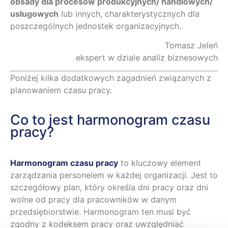
obsady dla procesów produkcyjnych/ handlowych/
usługowych
lub innych, charakterystycznych dla
poszczególnych jednostek organizacyjnych.
Tomasz Jeleń
ekspert w dziale analiz biznesowych
Poniżej kilka dodatkowych zagadnień związanych z
planowaniem czasu pracy.
Co to jest harmonogram czasu
pracy?
Harmonogram czasu pracy
to kluczowy element
zarządzania personelem w każdej organizacji. Jest to
szczegółowy plan, który określa dni pracy oraz dni
wolne od pracy dla pracowników w danym
przedsiębiorstwie. Harmonogram ten musi być
zgodny z kodeksem pracy oraz uwzględniać