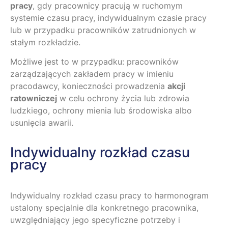
pracy
, gdy pracownicy pracują w ruchomym
systemie czasu pracy, indywidualnym czasie pracy
lub w przypadku pracowników zatrudnionych w
stałym rozkładzie.
Możliwe jest to w przypadku: pracowników
zarządzających zakładem pracy w imieniu
pracodawcy, konieczności prowadzenia
akcji
ratowniczej
w celu ochrony życia lub zdrowia
ludzkiego, ochrony mienia lub środowiska albo
usunięcia awarii.
Indywidualny rozkład czasu
pracy
Indywidualny rozkład czasu pracy to harmonogram
ustalony specjalnie dla konkretnego pracownika,
uwzględniający jego specyficzne potrzeby i