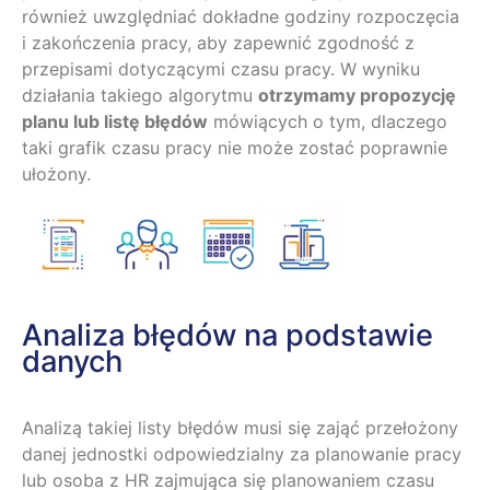
również uwzględniać dokładne godziny rozpoczęcia
i zakończenia pracy, aby zapewnić zgodność z
przepisami dotyczącymi czasu pracy. W wyniku
działania takiego algorytmu
otrzymamy propozycję
planu lub listę błędów
mówiących o tym, dlaczego
taki grafik czasu pracy nie może zostać poprawnie
ułożony.
Analiza błędów na podstawie
danych
Analizą takiej listy błędów musi się zająć przełożony
danej jednostki odpowiedzialny za planowanie pracy
lub osoba z HR zajmująca się planowaniem czasu