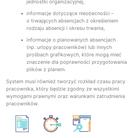
jednostki organizacyjnej,
informacje dotyczące nieobecności –
o trwających absencjach z określeniem
rodzaju absencji i okresu trwania,
informacje o planowanych absencjach
(np. urlopy pracowników) lub innych
prośbach grafikowych, które mogą mieć
znaczenie dla poprawności przygotowania
plików z planem.
System musi również tworzyć rozkład czasu pracy
pracownika, który będzie zgodny ze wszystkimi
wymogami prawnymi oraz warunkami zatrudnienia
pracowników.