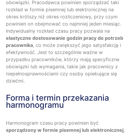
obowiązki. Pracodawca powinien sporządzać taki
rozkład w formie pisemnej lub elektronicznej na
okres krótszy niż okres rozliczeniowy, przy czym
powinien on obejmować co najmniej jeden miesiąc.
Indywidualny rozkład czasu pracy pozwala na
elastyczne dostosowanie godzin pracy do potrzeb
pracownika
, co może zwiększyć jego satysfakcję i
efektywność. Jest to szczególnie ważne w
przypadku pracowników, którzy mają specyficzne
obowiązki lub wymagania, takie jak pracownicy z
niepełnosprawnościami czy osoby opiekujące się
dziećmi.
Forma i termin przekazania
harmonogramu
Harmonogram czasu pracy powinien być
sporządzony w formie pisemnej lub elektronicznej
,