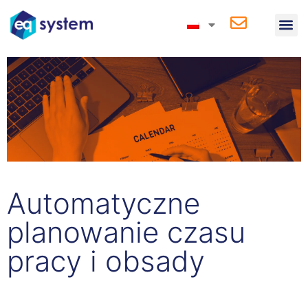
Automatyczne
planowanie czasu
pracy i obsady