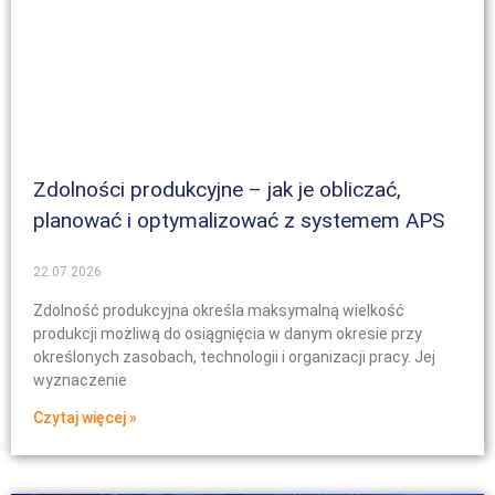
Zdolności produkcyjne – jak je obliczać,
planować i optymalizować z systemem APS
22.07.2026
Zdolność produkcyjna określa maksymalną wielkość
produkcji możliwą do osiągnięcia w danym okresie przy
określonych zasobach, technologii i organizacji pracy. Jej
wyznaczenie
Czytaj więcej »