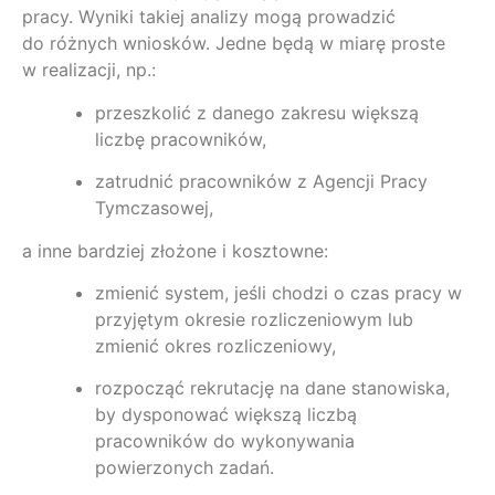
pracy. Wyniki takiej analizy mogą prowadzić
do różnych wniosków. Jedne będą w miarę proste
w realizacji, np.:
przeszkolić z danego zakresu większą
liczbę pracowników,
zatrudnić pracowników z Agencji Pracy
Tymczasowej,
a inne bardziej złożone i kosztowne:
zmienić system, jeśli chodzi o czas pracy w
przyjętym okresie rozliczeniowym lub
zmienić okres rozliczeniowy,
rozpocząć rekrutację na dane stanowiska,
by dysponować większą liczbą
pracowników do wykonywania
powierzonych zadań.