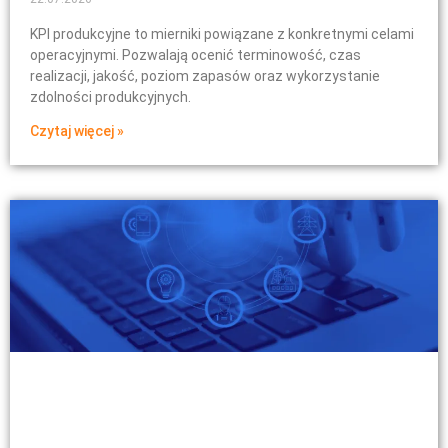
KPI produkcyjne to mierniki powiązane z konkretnymi celami
operacyjnymi. Pozwalają ocenić terminowość, czas
realizacji, jakość, poziom zapasów oraz wykorzystanie
zdolności produkcyjnych.
Czytaj więcej »