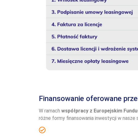
Finansowanie oferowane prze
W ramach
współpracy z Europejskim Fun
różne formy finansowania inwestycji w nasze