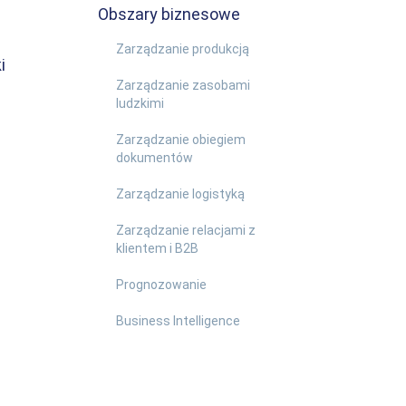
Obszary biznesowe
Zarządzanie produkcją
i
Zarządzanie zasobami
ludzkimi
Zarządzanie obiegiem
dokumentów
Zarządzanie logistyką
Zarządzanie relacjami z
klientem i B2B
Prognozowanie
Business Intelligence