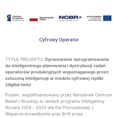
Cyfrowy Operator
TYTUŁ PROJEKTU:
Opracowanie oprogramowania
do inteligentnego planowania i dystrybucji zadań
operatorów produkcyjnych wspomaganego przez
sztuczną inteligencję w modelu cyfrowej repliki
(digital twin)
Projekt współfinansowany przez Narodowe Centrum
Badań i Rozwoju w ramach programu Inteligentny
Rozwój 2014 – 2020 dla Osi Priorytetowej: I.
Wsparcie prowadzenia prac B+R przez