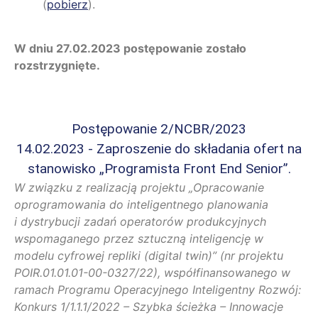
(
pobierz
).
W dniu 27.02.2023 postępowanie zostało
rozstrzygnięte.
Postępowanie 2/NCBR/2023
14.02.2023 - Zaproszenie do składania ofert na
stanowisko „Programista Front End Senior”.
W związku z realizacją projektu „Opracowanie
oprogramowania do inteligentnego planowania
i dystrybucji zadań operatorów produkcyjnych
wspomaganego przez sztuczną inteligencję w
modelu cyfrowej repliki (digital twin)” (nr projektu
POIR.01.01.01-00-0327/22), współfinansowanego w
ramach Programu Operacyjnego Inteligentny Rozwój:
Konkurs 1/1.1.1/2022 – Szybka ścieżka – Innowacje