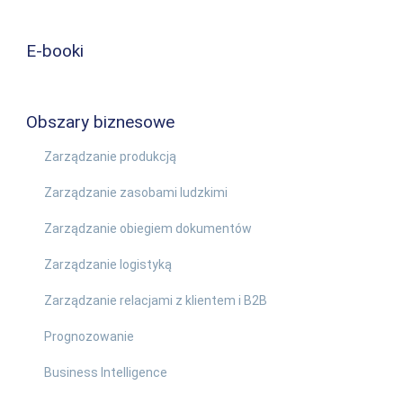
E-booki
Obszary biznesowe
Zarządzanie produkcją
Zarządzanie zasobami ludzkimi
Zarządzanie obiegiem dokumentów
Zarządzanie logistyką
Zarządzanie relacjami z klientem i B2B
Prognozowanie
Business Intelligence