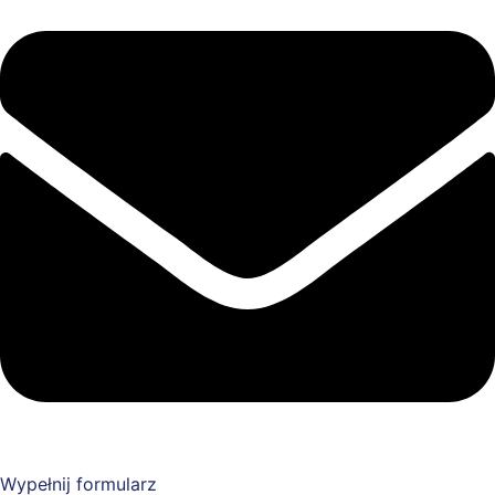
Wypełnij formularz