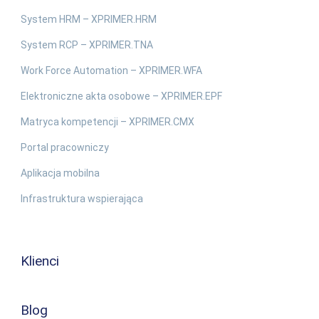
System HRM – XPRIMER.HRM
System RCP – XPRIMER.TNA
Work Force Automation – XPRIMER.WFA
Elektroniczne akta osobowe – XPRIMER.EPF
Matryca kompetencji – XPRIMER.CMX
Portal pracowniczy
Aplikacja mobilna
Infrastruktura wspierająca
Klienci
Blog