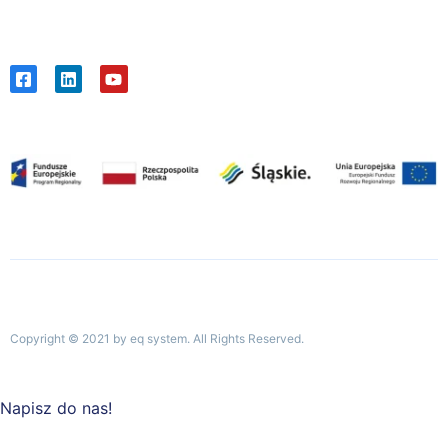
Copyright © 2021 by eq system. All Rights Reserved.
Napisz do nas!