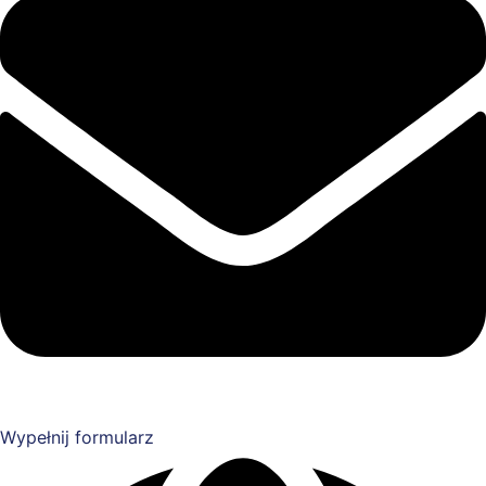
Wypełnij formularz