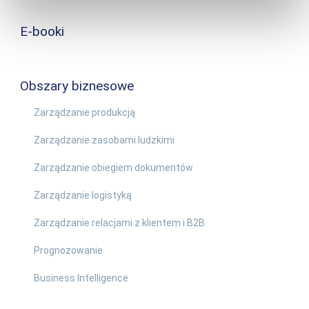
E-booki
Obszary biznesowe
Zarządzanie produkcją
Zarządzanie zasobami ludzkimi
Zarządzanie obiegiem dokumentów
Zarządzanie logistyką
Zarządzanie relacjami z klientem i B2B
Prognozowanie
Business Intelligence