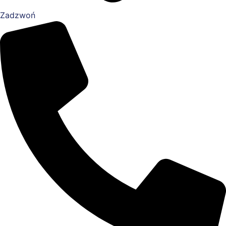
Zadzwoń