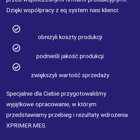
Dzięki współpracy z eq system nasi klienci:
obniżyli koszty produkcji
podnieśli jakość produkcji
zwiększyli wartość sprzedaży
Specjalnie dla Ciebie przygotowaliśmy
wyjątkowe opracowanie, w którym
przedstawiamy przebieg i rezultaty wdrożenia
XPRIMER.MES.