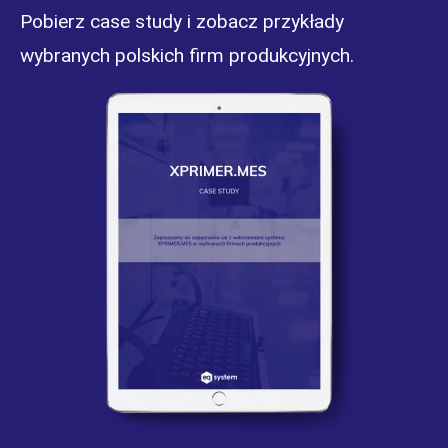
Pobierz case study i zobacz przykłady
wybranych polskich firm produkcyjnych.