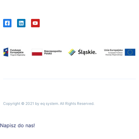
Copyright © 2021 by eq system. All Rights Reserved.
Napisz do nas!