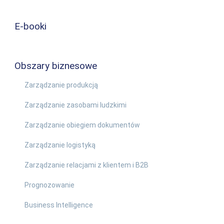
E-booki
Obszary biznesowe
Zarządzanie produkcją
Zarządzanie zasobami ludzkimi
Zarządzanie obiegiem dokumentów
Zarządzanie logistyką
Zarządzanie relacjami z klientem i B2B
Prognozowanie
Business Intelligence