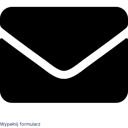
Wypełnij formularz