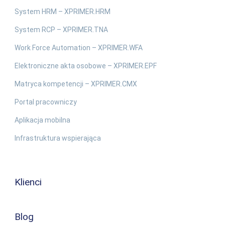
System HRM – XPRIMER.HRM
System RCP – XPRIMER.TNA
Work Force Automation – XPRIMER.WFA
Elektroniczne akta osobowe – XPRIMER.EPF
Matryca kompetencji – XPRIMER.CMX
Portal pracowniczy
Aplikacja mobilna
Infrastruktura wspierająca
Klienci
Blog