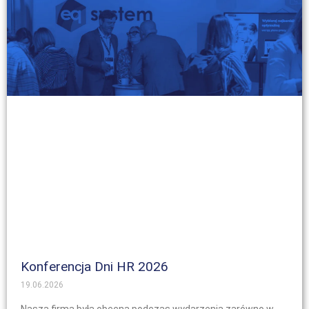
Konferencja Dni HR 2026
19.06.2026