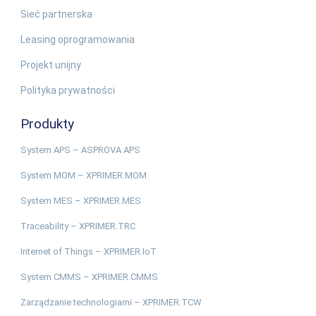
Sieć partnerska
Leasing oprogramowania
Projekt unijny
Polityka prywatności
Produkty
System APS – ASPROVA APS
System MOM – XPRIMER.MOM
System MES – XPRIMER.MES
Traceability – XPRIMER.TRC
Internet of Things – XPRIMER.IoT
System CMMS – XPRIMER.CMMS
Zarządzanie technologiami – XPRIMER.TCW