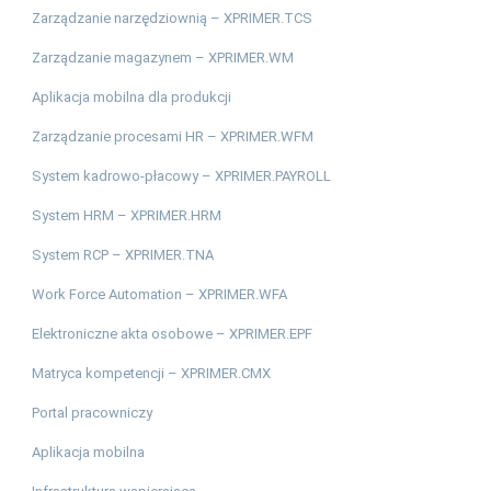
Zarządzanie narzędziownią – XPRIMER.TCS
Zarządzanie magazynem – XPRIMER.WM
Aplikacja mobilna dla produkcji
Zarządzanie procesami HR – XPRIMER.WFM
System kadrowo-płacowy – XPRIMER.PAYROLL
System HRM – XPRIMER.HRM
System RCP – XPRIMER.TNA
Work Force Automation – XPRIMER.WFA
Elektroniczne akta osobowe – XPRIMER.EPF
Matryca kompetencji – XPRIMER.CMX
Portal pracowniczy
Aplikacja mobilna