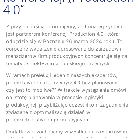
4.0”
Z przyjemnością informujemy, że firma eq system
jest partnerem konferencji Production 4.0, która
odbędzie się w Poznaniu 26 marca 2024 roku. To
coroczne wydarzenie adresowane do zarządów i
menadżerów firm produkcyjnych koncentruje się na
tematyce efektywności polskiego przemysłu.
W ramach prelekcji jeden z naszych ekspertów,
przedstawi temat „Przemysł 4.0 bez planowania –
czy jest to możliwe?” W trakcie wystąpienia omówi
on istotę planowania w procesie logistyki
produkcyjnej, przybliżając uczestnikom zagadnienia
związane z optymalizacją działań w
przedsiębiorstwach produkcyjnych.
Dodatkowo, zachęcamy wszystkich uczestników do