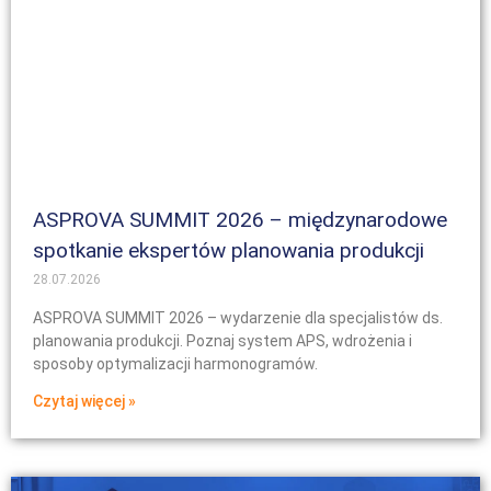
ASPROVA SUMMIT 2026 – międzynarodowe
spotkanie ekspertów planowania produkcji
28.07.2026
ASPROVA SUMMIT 2026 – wydarzenie dla specjalistów ds.
planowania produkcji. Poznaj system APS, wdrożenia i
sposoby optymalizacji harmonogramów.
Czytaj więcej »