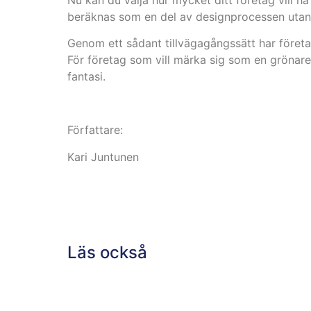
beräknas som en del av designprocessen utan 
Genom ett sådant tillvägagångssätt har företag
För företag som vill märka sig som en grönare
fantasi.
Författare:
Kari Juntunen
Läs också