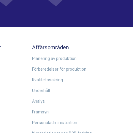
r
Affärsområden
Planering av produktion
Förberedelser för produktion
Kvalitetssäkring
Underhåll
Analys
Framsyn
Personaladministration