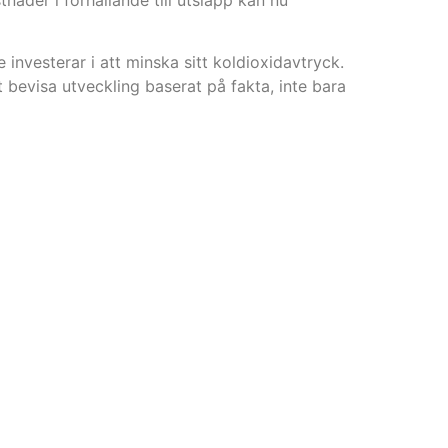
investerar i att minska sitt koldioxidavtryck.
 bevisa utveckling baserat på fakta, inte bara