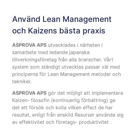
Använd Lean Management
och Kaizens bästa praxis
ASPROVA APS
utvecklades i närheten i
samarbete med ledande japanska
tillverkningsföretag från alla branscher. Vårt
system som ständigt utvecklas passar väl med
principerna för Lean Management metoder och
tekniker.
ASPROVA APS
gör det möjligt att implementera
Kaizen- filosofin (kontinuerlig förbättring) ge
det ett försök och kolla vilken effect de har
resultat, enligt från enskild Resurser använda sig
av effektivitet och företags- produktivitet .