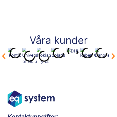
Våra kunder
Kontaktuppgifter: