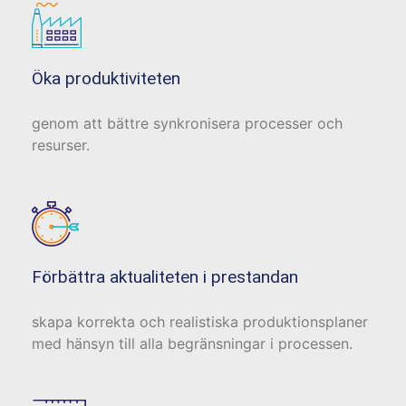
Öka produktiviteten
genom att bättre synkronisera processer och
resurser.
Förbättra aktualiteten i prestandan
skapa korrekta och realistiska produktionsplaner
med hänsyn till alla begränsningar i processen.