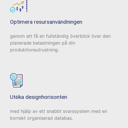
Optimera resursanvändningen
genom att få en fullständig överblick över den
planerade belastningen på din
produktionsutrustning.
Utöka designhorisonten
med hjälp av ett snabbt svarssystem med en
korrekt organiserad databas.