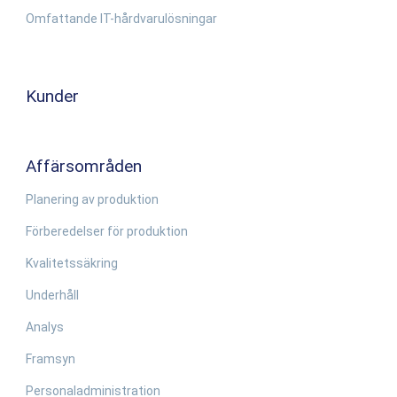
Omfattande IT-hårdvarulösningar
Kunder
Affärsområden
Planering av produktion
Förberedelser för produktion
Kvalitetssäkring
Underhåll
Analys
Framsyn
Personaladministration