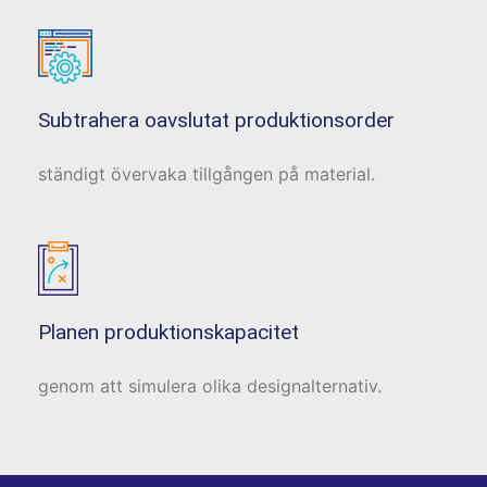
Subtrahera oavslutat produktionsorder
ständigt övervaka tillgången på material.
Planen produktionskapacitet
genom att simulera olika designalternativ.