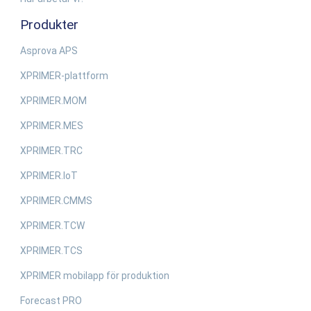
Produkter
Asprova APS
XPRIMER-plattform
XPRIMER.MOM
XPRIMER.MES
XPRIMER.TRC
XPRIMER.IoT
XPRIMER.CMMS
XPRIMER.TCW
XPRIMER.TCS
XPRIMER mobilapp för produktion
Forecast PRO