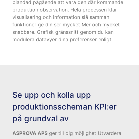
blandad pågående att vara den där kommande
produktion observation. Hela processen klar
visualisering och information slå samman
funktioner ge din ser mycket Mer och mycket
snabbare. Grafisk gränssnitt genom du kan
modulera datavyer dina preferenser enligt.
Se upp och kolla upp
produktionsscheman KPI:er
på grundval av
ASPROVA APS
ger till dig möjlighet Utvärdera