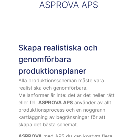
ASPROVA APS
Skapa realistiska och
genomförbara
produktionsplaner
Alla produktionsscheman måste vara
realistiska och genomförbara.
Mellanformer är inte: det är det heller rätt
eller fel.
ASPROVA APS
använder av allt
produktionsprocess och en noggrann
kartläggning av begränsningar för att
skapa det bästa schemat.
ASPROVA
med APS du kan kostym flera