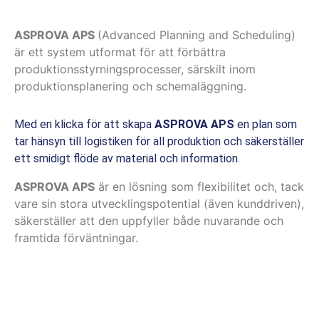
ASPROVA APS
(Advanced Planning and Scheduling)
är ett system utformat för att förbättra
produktionsstyrningsprocesser, särskilt inom
produktionsplanering och schemaläggning.
Med en klicka för att skapa
ASPROVA APS
en plan som
tar hänsyn till logistiken för all produktion och säkerställer
ett smidigt flöde av material och information.
ASPROVA APS
är en lösning som flexibilitet och, tack
vare sin stora utvecklingspotential (även kunddriven),
säkerställer att den uppfyller både nuvarande och
framtida förväntningar.