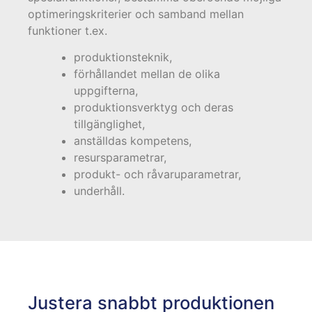
optimeringskriterier och samband mellan
funktioner t.ex.
produktionsteknik,
förhållandet mellan de olika
uppgifterna,
produktionsverktyg och deras
tillgänglighet,
anställdas kompetens,
resursparametrar,
produkt- och råvaruparametrar,
underhåll.
Justera snabbt produktionen