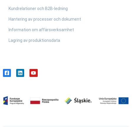
Kundrelationer och B2B-ledning
Hantering av processer och dokument
Information om affärsverksamhet
Lagring av produktionsdata