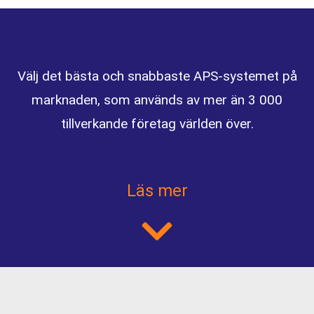
Välj det bästa och snabbaste APS-systemet på
marknaden, som används av mer än 3 000
tillverkande företag världen över.
Läs mer