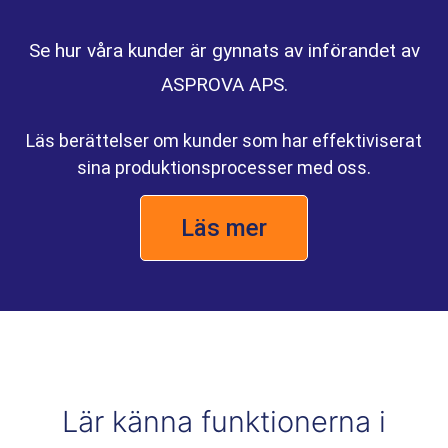
Se hur våra kunder är gynnats av införandet av
ASPROVA APS.
Läs berättelser om kunder som har effektiviserat
sina produktionsprocesser med oss.
Läs mer
Lär känna funktionerna i