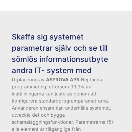
Skaffa sig systemet
parametrar själv och se till
sömlös informationsutbyte
andra IT- system med
Utplacering av
ASPROVA APS
Nej tunna
programmering, eftersom 99,9% av
inställningarna kan justeras genom att
konfigurera standardprogramparametrarna.
Användaren ensam kan underhålla systemet,
utveckla det och bygga
schemaläggningsfunktioner. Parametrarna för
alla element är tillgängliga från