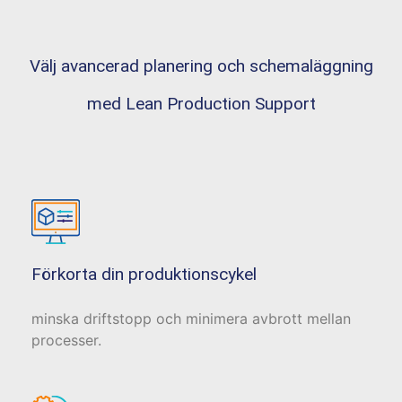
Välj avancerad planering och schemaläggning
med Lean Production Support
Förkorta din produktionscykel
minska driftstopp och minimera avbrott mellan
processer.