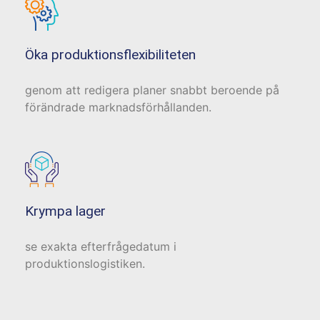
Öka produktionsflexibiliteten
genom att redigera planer snabbt beroende på
förändrade marknadsförhållanden.
Krympa lager
se exakta efterfrågedatum i
produktionslogistiken.