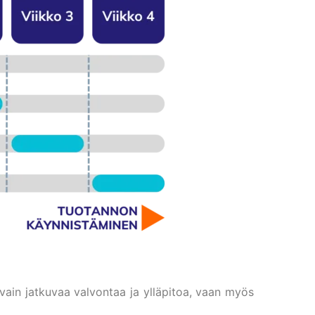
vain jatkuvaa valvontaa ja ylläpitoa, vaan myös