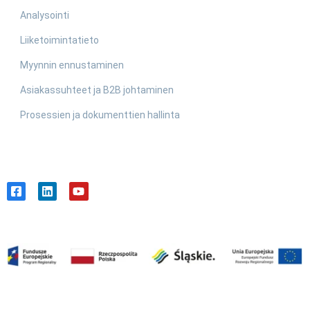
Analysointi
Liiketoimintatieto
Myynnin ennustaminen
Asiakassuhteet ja B2B johtaminen
Prosessien ja dokumenttien hallinta