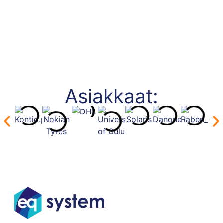
Asiakkaat: