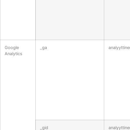
Google
_ga
analyyttine
Analytics
_gid
analyyttine