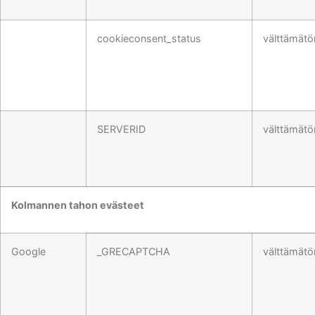
cookieconsent_status
välttämätö
SERVERID
välttämätö
Kolmannen tahon evästeet
Google
_GRECAPTCHA
välttämätö