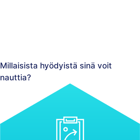
Millaisista hyödyistä sinä voit
nauttia?