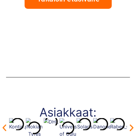
Asiakkaat: