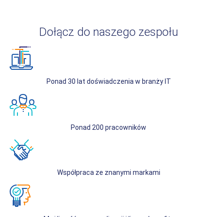
Dołącz do naszego zespołu
Ponad 30 lat doświadczenia w branży IT
Ponad 200 pracowników
Współpraca ze znanymi markami