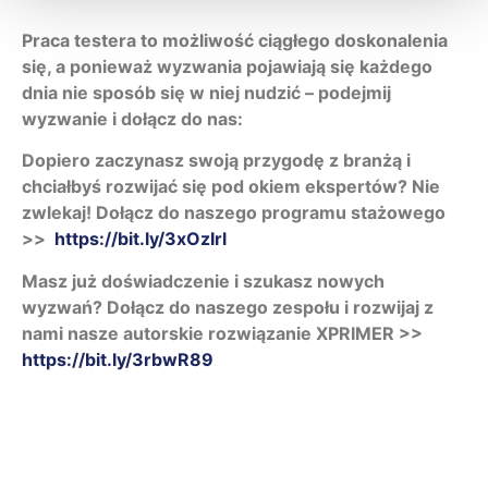
Praca testera to możliwość ciągłego doskonalenia
się, a ponieważ wyzwania pojawiają się każdego
dnia nie sposób się w niej nudzić – podejmij
wyzwanie i dołącz do nas:
Dopiero zaczynasz swoją przygodę z branżą i
chciałbyś rozwijać się pod okiem ekspertów? Nie
zwlekaj! Dołącz do naszego programu stażowego
>>
https://bit.ly/3xOzIrl
Masz już doświadczenie i szukasz nowych
wyzwań? Dołącz do naszego zespołu i rozwijaj z
nami nasze autorskie rozwiązanie XPRIMER >>
https://bit.ly/3rbwR89