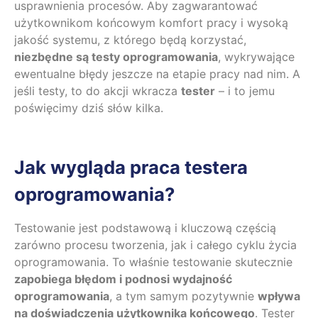
usprawnienia procesów. Aby zagwarantować
użytkownikom końcowym komfort pracy i wysoką
jakość systemu, z którego będą korzystać,
niezbędne są testy oprogramowania
, wykrywające
ewentualne błędy jeszcze na etapie pracy nad nim. A
jeśli testy, to do akcji wkracza
tester
– i to jemu
poświęcimy dziś słów kilka.
Jak wygląda praca testera
oprogramowania?
Testowanie jest podstawową i kluczową częścią
zarówno procesu tworzenia, jak i całego cyklu życia
oprogramowania. To właśnie testowanie skutecznie
zapobiega błędom i podnosi wydajność
oprogramowania
, a tym samym pozytywnie
wpływa
na doświadczenia użytkownika końcowego
. Tester