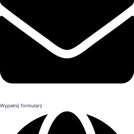
Wypełnij formularz