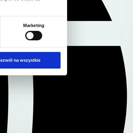
Marketing
ezwól na wszystkie